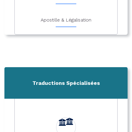
Apostille & Légalisation
Traductions Spécialisées