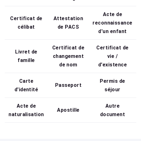
Acte de
Certificat de
Attestation
reconnaissance
célibat
de PACS
d'un enfant
Certificat de
Certificat de
Livret de
changement
vie /
famille
de nom
d'existence
Carte
Permis de
Passeport
d'identité
séjour
Acte de
Autre
Apostille
naturalisation
document