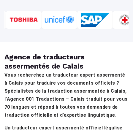
Agence de traducteurs
assermentés de Calais
Vous recherchez un traducteur expert assermenté
à Calais pour traduire vos documents officiels ?
Spécialistes de la traduction assermentée à Calais,
l'Agence 001 Traductions – Calais traduit pour vous
70 langues et répond à toutes vos demandes de
traduction officielle et d’expertise linguistique.
Un traducteur expert assermenté officiel légalise