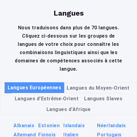
Langues
Nous traduisons dans plus de 70 langues.
Cliquez ci-dessous sur les groupes de
langues de votre choix pour connaître les
combinaisons linguistiques ainsi que les
domaines de compétences associés à cette
langue.
Langues Européennes
Langues du Moyen-Orient
Langues d'Extrême-Orient
Langues Slaves
Langues d'Afrique
Albanais
Estonien
Islandais
Néerlandais
Allemand
Finnois
Italien
Portugais