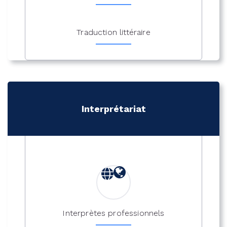
Traduction littéraire
Interprétariat
Interprètes professionnels