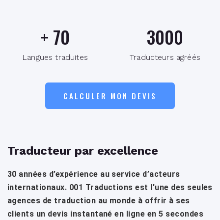
+
70
3000
Langues traduites
Traducteurs agréés
CALCULER MON DEVIS
Traducteur par excellence
30 années d’expérience au service d’acteurs
internationaux. 001 Traductions est l'une des seules
agences de traduction au monde à offrir à ses
clients un devis instantané en ligne en 5 secondes