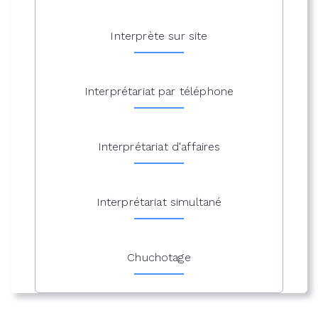
Interprète sur site
Interprétariat par téléphone
Interprétariat d'affaires
Interprétariat simultané
Chuchotage