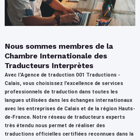
Nous sommes membres de la
Chambre Internationale des
Traducteurs Interprètes
Avec l'Agence de traduction 001 Traductions -
Calais, vous choisissez l'excellence de services
professionnels de traduction dans toutes les
langues utilisées dans les échanges internationaux
avec les entreprises de Calais et de la région Hauts-
de-France. Notre réseau de traducteurs experts
très étendu nous permet de réaliser des
traductions officielles certifiées reconnues dans la