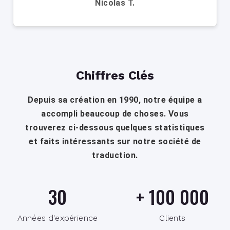
Nicolas T.
Chiffres Clés
Depuis sa création en 1990, notre équipe a
accompli beaucoup de choses. Vous
trouverez ci-dessous quelques statistiques
et faits intéressants sur notre société de
traduction.
30
+
100 000
Années d'expérience
Clients