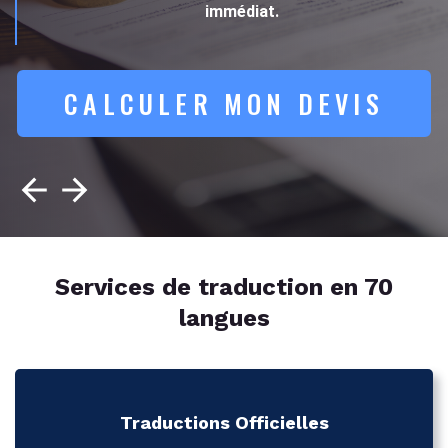
immédiat.
CALCULER MON DEVIS
Services de traduction en 70
langues
Traductions Officielles