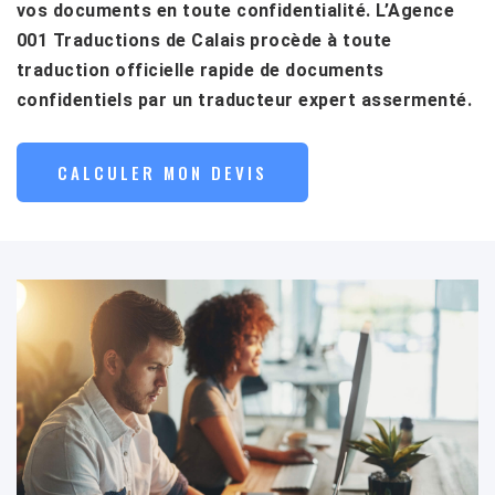
vos documents en toute confidentialité. L’Agence
001 Traductions de Calais procède à toute
traduction officielle rapide de documents
confidentiels par un traducteur expert assermenté.
CALCULER MON DEVIS