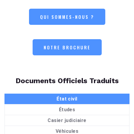
QUI SOMMES-NOUS ?
NOTRE BROCHURE
Documents Officiels Traduits
État civil
Études
Casier judiciaire
Véhicules