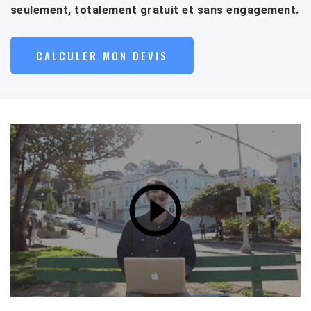
seulement, totalement gratuit et sans engagement.
CALCULER MON DEVIS