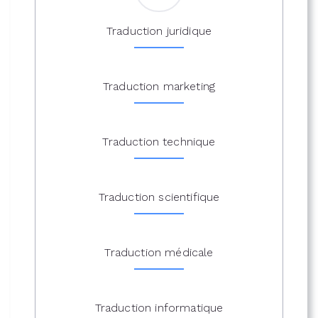
Traduction juridique
Traduction marketing
Traduction technique
Traduction scientifique
Traduction médicale
Traduction informatique