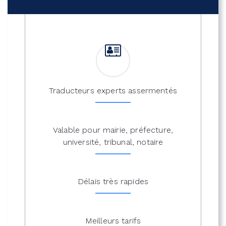
Traducteurs experts assermentés
Valable pour mairie, préfecture,
université, tribunal, notaire
Délais très rapides
Meilleurs tarifs