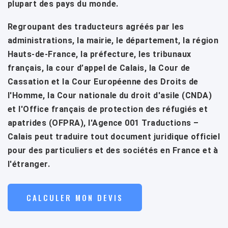
plupart des pays du monde.
Regroupant des traducteurs agréés par les
administrations, la mairie, le département, la région
Hauts-de-France, la préfecture, les tribunaux
français, la cour d’appel de Calais, la Cour de
Cassation et la Cour Européenne des Droits de
l'Homme, la Cour nationale du droit d'asile (CNDA)
et l'Office français de protection des réfugiés et
apatrides (OFPRA), l'Agence 001 Traductions –
Calais peut traduire tout document juridique officiel
pour des particuliers et des sociétés en France et à
l'étranger.
CALCULER MON DEVIS