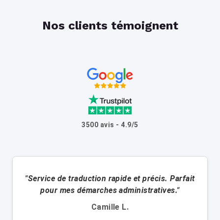
Nos clients témoignent
3500 avis - 4.9/5
"Service de traduction rapide et précis. Parfait
pour mes démarches administratives."
Camille L.