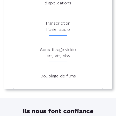
d'applications
Transcription
fichier audio
Sous-titrage vidéo
.srt, .vtt, .sbv
Doublage de films
Ils nous font confiance