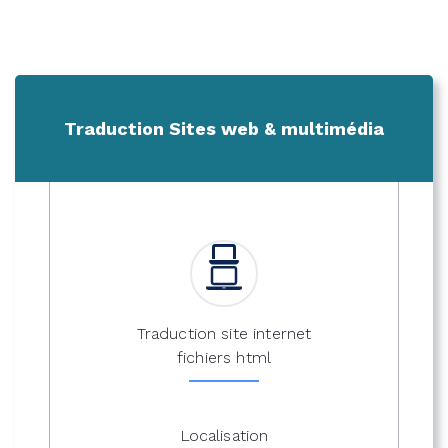
Traduction Sites web & multimédia
Traduction site internet
fichiers html
Localisation