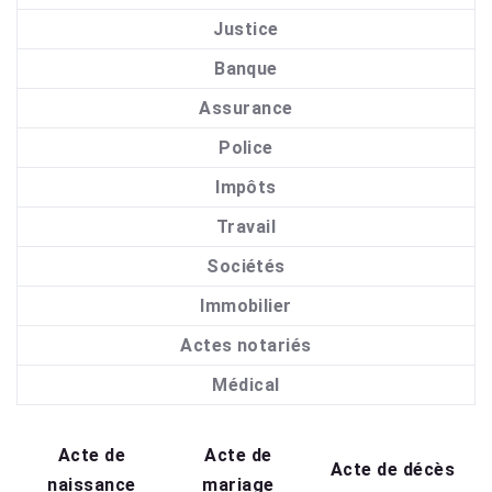
Justice
Banque
Assurance
Police
Impôts
Travail
Sociétés
Immobilier
Actes notariés
Médical
Acte de
Acte de
Acte de décès
naissance
mariage