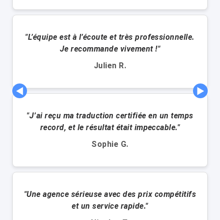
"L’équipe est à l’écoute et très professionnelle.
Je recommande vivement !"
Julien R.
◀
▶
"J’ai reçu ma traduction certifiée en un temps
record, et le résultat était impeccable."
Sophie G.
"Une agence sérieuse avec des prix compétitifs
et un service rapide."